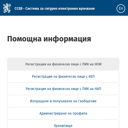
En
ССЕВ - Система за сигурно електронно връчване
Помощна информация
Регистрация на физическо лице с ПИК на НОИ
Регистрация на физическо лице с КЕП
Регистрация на физическо лице с ПИК на НАП
Изпращане и получаване на съобщение
Администриране на профила
Хранилище