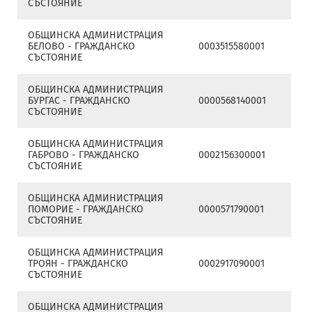
СЪСТОЯНИЕ
ОБЩИНСКА АДМИНИСТРАЦИЯ
БЕЛОВО - ГРАЖДАНСКО
0003515580001
СЪСТОЯНИЕ
ОБЩИНСКА АДМИНИСТРАЦИЯ
БУРГАС - ГРАЖДАНСКО
0000568140001
СЪСТОЯНИЕ
ОБЩИНСКА АДМИНИСТРАЦИЯ
ГАБРОВО - ГРАЖДАНСКО
0002156300001
СЪСТОЯНИЕ
ОБЩИНСКА АДМИНИСТРАЦИЯ
ПОМОРИЕ - ГРАЖДАНСКО
0000571790001
СЪСТОЯНИЕ
ОБЩИНСКА АДМИНИСТРАЦИЯ
ТРОЯН - ГРАЖДАНСКО
0002917090001
СЪСТОЯНИЕ
ОБЩИНСКА АДМИНИСТРАЦИЯ