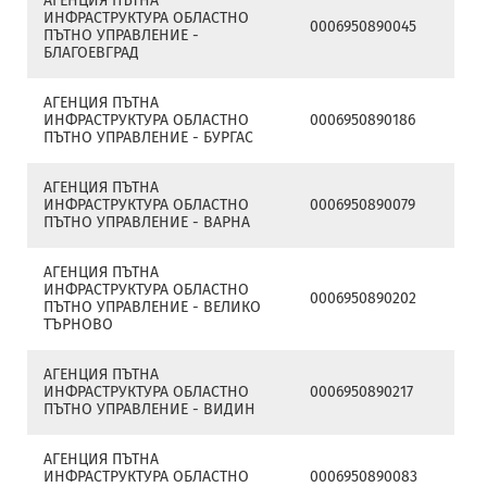
АГЕНЦИЯ ПЪТНА
ИНФРАСТРУКТУРА ОБЛАСТНО
0006950890045
ПЪТНО УПРАВЛЕНИЕ -
БЛАГОЕВГРАД
АГЕНЦИЯ ПЪТНА
ИНФРАСТРУКТУРА ОБЛАСТНО
0006950890186
ПЪТНО УПРАВЛЕНИЕ - БУРГАС
АГЕНЦИЯ ПЪТНА
ИНФРАСТРУКТУРА ОБЛАСТНО
0006950890079
ПЪТНО УПРАВЛЕНИЕ - ВАРНА
АГЕНЦИЯ ПЪТНА
ИНФРАСТРУКТУРА ОБЛАСТНО
0006950890202
ПЪТНО УПРАВЛЕНИЕ - ВЕЛИКО
ТЪРНОВО
АГЕНЦИЯ ПЪТНА
ИНФРАСТРУКТУРА ОБЛАСТНО
0006950890217
ПЪТНО УПРАВЛЕНИЕ - ВИДИН
АГЕНЦИЯ ПЪТНА
ИНФРАСТРУКТУРА ОБЛАСТНО
0006950890083