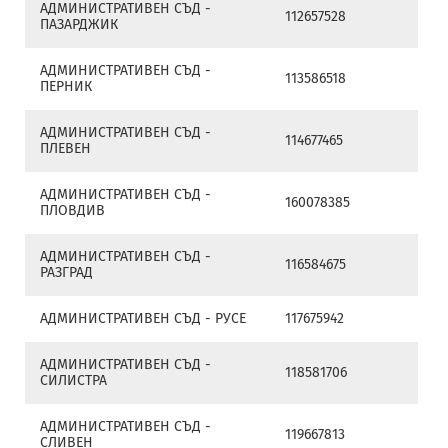
АДМИНИСТРАТИВЕН СЪД -
112657528
ПАЗАРДЖИК
АДМИНИСТРАТИВЕН СЪД -
113586518
ПЕРНИК
АДМИНИСТРАТИВЕН СЪД -
114677465
ПЛЕВЕН
АДМИНИСТРАТИВЕН СЪД -
160078385
ПЛОВДИВ
АДМИНИСТРАТИВЕН СЪД -
116584675
РАЗГРАД
АДМИНИСТРАТИВЕН СЪД - РУСЕ
117675942
АДМИНИСТРАТИВЕН СЪД -
118581706
СИЛИСТРА
АДМИНИСТРАТИВЕН СЪД -
119667813
СЛИВЕН