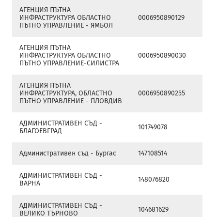
АГЕНЦИЯ ПЪТНА
ИНФРАСТРУКТУРА ОБЛАСТНО
0006950890129
ПЪТНО УПРАВЛЕНИЕ - ЯМБОЛ
АГЕНЦИЯ ПЪТНА
ИНФРАСТРУКТУРА ОБЛАСТНО
0006950890030
ПЪТНО УПРАВЛЕНИЕ-СИЛИСТРА
АГЕНЦИЯ ПЪТНА
ИНФРАСТРУКТУРА, ОБЛАСТНО
0006950890255
ПЪТНО УПРАВЛЕНИЕ - ПЛОВДИВ
АДМИНИСТРАТИВЕН СЪД -
101749078
БЛАГОЕВГРАД
Административен съд - Бургас
147108514
АДМИНИСТРАТИВЕН СЪД -
148076820
ВАРНА
АДМИНИСТРАТИВЕН СЪД -
104681629
ВЕЛИКО ТЪРНОВО