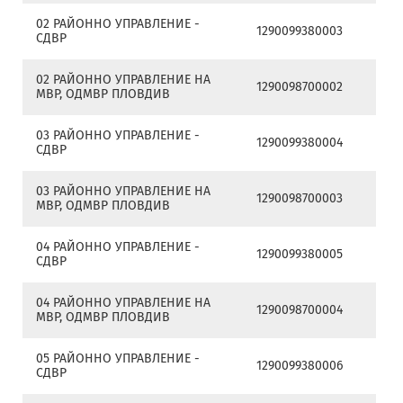
02 РАЙОННО УПРАВЛЕНИЕ -
1290099380003
СДВР
02 РАЙОННО УПРАВЛЕНИЕ НА
1290098700002
МВР, ОДМВР ПЛОВДИВ
03 РАЙОННО УПРАВЛЕНИЕ -
1290099380004
СДВР
03 РАЙОННО УПРАВЛЕНИЕ НА
1290098700003
МВР, ОДМВР ПЛОВДИВ
04 РАЙОННО УПРАВЛЕНИЕ -
1290099380005
СДВР
04 РАЙОННО УПРАВЛЕНИЕ НА
1290098700004
МВР, ОДМВР ПЛОВДИВ
05 РАЙОННО УПРАВЛЕНИЕ -
1290099380006
СДВР