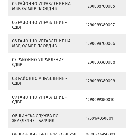
05 РАЙОННО УПРАВЛЕНИЕ НА
1290098700005
МВР, ОДМВР ПЛОВДИВ
06 РАЙОННО УПРАВЛЕНИЕ -
1290099380007
СДВР
06 РАЙОННО УПРАВЛЕНИЕ НА
1290098700006
МВР, ОДМВР ПЛОВДИВ
07 РАЙОННО УПРАВЛЕНИЕ -
1290099380008
СДВР
08 РАЙОННО УПРАВЛЕНИЕ -
1290099380009
СДВР
09 РАЙОННО УПРАВЛЕНИЕ -
1290099380010
СДВР
OБЩИНСКА СЛУЖБА ПО
1758174050001
ЗЕМЕДЕЛИЕ - БАЛЧИК
OБЩИНСКИ СЪВЕТ БЛАГОЕВГРАД
0000246950001