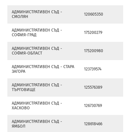
АДМИНИСТРАТИВЕН СЪД -
120605350
СМОЛЯН
АДМИНИСТРАТИВЕН СЪД -
175200279
СОФИЯ-ГРАД
АДМИНИСТРАТИВЕН СЪД -
175200980
СОФИЯ-ОБЛАСТ
АДМИНИСТРАТИВЕН СЪД - СТАРА
123739574
ЗАГОРА
АДМИНИСТРАТИВЕН СЪД -
125576389
ТЪРГОВИЩЕ
АДМИНИСТРАТИВЕН СЪД -
126730769
ХАСКОВО
АДМИНИСТРАТИВЕН СЪД -
128618466
ЯМБОЛ