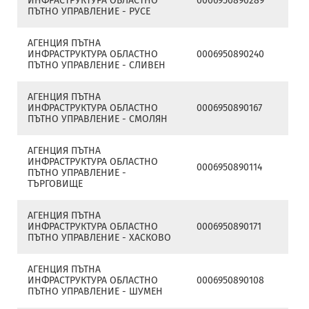
ИНФРАСТРУКТУРА ОБЛАСТНО
0006950890289
ПЪТНО УПРАВЛЕНИЕ - РУСЕ
АГЕНЦИЯ ПЪТНА
ИНФРАСТРУКТУРА ОБЛАСТНО
0006950890240
ПЪТНО УПРАВЛЕНИЕ - СЛИВЕН
АГЕНЦИЯ ПЪТНА
ИНФРАСТРУКТУРА ОБЛАСТНО
0006950890167
ПЪТНО УПРАВЛЕНИЕ - СМОЛЯН
АГЕНЦИЯ ПЪТНА
ИНФРАСТРУКТУРА ОБЛАСТНО
0006950890114
ПЪТНО УПРАВЛЕНИЕ -
ТЪРГОВИЩЕ
АГЕНЦИЯ ПЪТНА
ИНФРАСТРУКТУРА ОБЛАСТНО
0006950890171
ПЪТНО УПРАВЛЕНИЕ - ХАСКОВО
АГЕНЦИЯ ПЪТНА
ИНФРАСТРУКТУРА ОБЛАСТНО
0006950890108
ПЪТНО УПРАВЛЕНИЕ - ШУМЕН