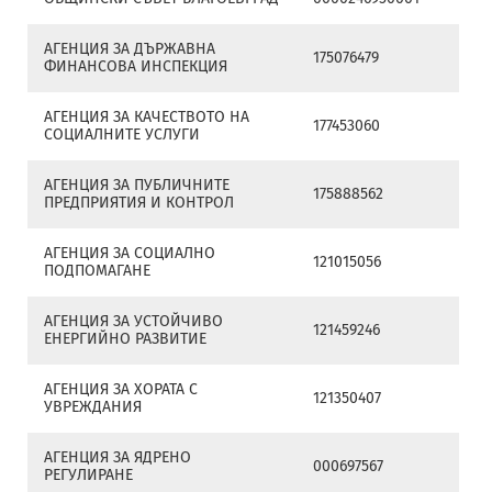
АГЕНЦИЯ ЗА ДЪРЖАВНА
175076479
ФИНАНСОВА ИНСПЕКЦИЯ
АГЕНЦИЯ ЗА КАЧЕСТВОТО НА
177453060
СОЦИАЛНИТЕ УСЛУГИ
АГЕНЦИЯ ЗА ПУБЛИЧНИТЕ
175888562
ПРЕДПРИЯТИЯ И КОНТРОЛ
АГЕНЦИЯ ЗА СОЦИАЛНО
121015056
ПОДПОМАГАНЕ
АГЕНЦИЯ ЗА УСТОЙЧИВО
121459246
ЕНЕРГИЙНО РАЗВИТИЕ
АГЕНЦИЯ ЗА ХОРАТА С
121350407
УВРЕЖДАНИЯ
АГЕНЦИЯ ЗА ЯДРЕНО
000697567
РЕГУЛИРАНЕ