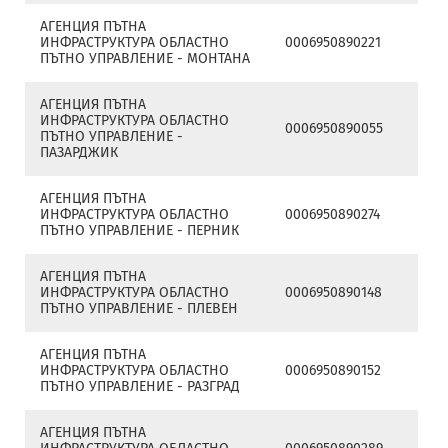
АГЕНЦИЯ ПЪТНА
ИНФРАСТРУКТУРА ОБЛАСТНО
0006950890221
ПЪТНО УПРАВЛЕНИЕ - МОНТАНА
АГЕНЦИЯ ПЪТНА
ИНФРАСТРУКТУРА ОБЛАСТНО
0006950890055
ПЪТНО УПРАВЛЕНИЕ -
ПАЗАРДЖИК
АГЕНЦИЯ ПЪТНА
ИНФРАСТРУКТУРА ОБЛАСТНО
0006950890274
ПЪТНО УПРАВЛЕНИЕ - ПЕРНИК
АГЕНЦИЯ ПЪТНА
ИНФРАСТРУКТУРА ОБЛАСТНО
0006950890148
ПЪТНО УПРАВЛЕНИЕ - ПЛЕВЕН
АГЕНЦИЯ ПЪТНА
ИНФРАСТРУКТУРА ОБЛАСТНО
0006950890152
ПЪТНО УПРАВЛЕНИЕ - РАЗГРАД
АГЕНЦИЯ ПЪТНА