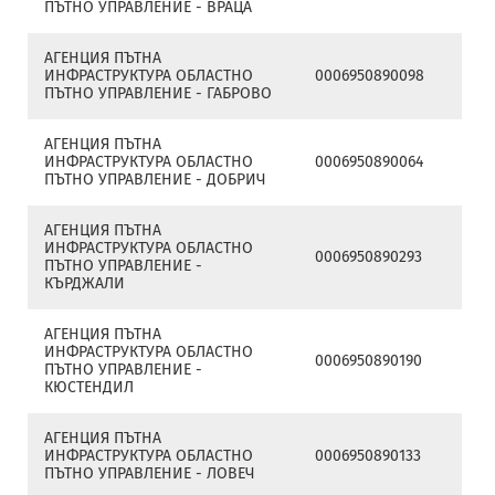
ПЪТНО УПРАВЛЕНИЕ - ВРАЦА
АГЕНЦИЯ ПЪТНА
ИНФРАСТРУКТУРА ОБЛАСТНО
0006950890098
ПЪТНО УПРАВЛЕНИЕ - ГАБРОВО
АГЕНЦИЯ ПЪТНА
ИНФРАСТРУКТУРА ОБЛАСТНО
0006950890064
ПЪТНО УПРАВЛЕНИЕ - ДОБРИЧ
АГЕНЦИЯ ПЪТНА
ИНФРАСТРУКТУРА ОБЛАСТНО
0006950890293
ПЪТНО УПРАВЛЕНИЕ -
КЪРДЖАЛИ
АГЕНЦИЯ ПЪТНА
ИНФРАСТРУКТУРА ОБЛАСТНО
0006950890190
ПЪТНО УПРАВЛЕНИЕ -
КЮСТЕНДИЛ
АГЕНЦИЯ ПЪТНА
ИНФРАСТРУКТУРА ОБЛАСТНО
0006950890133
ПЪТНО УПРАВЛЕНИЕ - ЛОВЕЧ